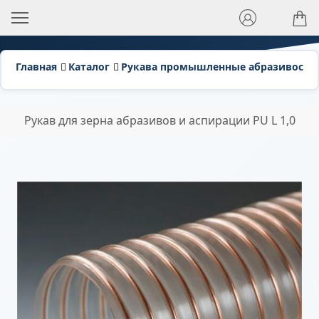
Главная
Каталог
Рукава промышленные абразивосто
Рукав для зерна абразивов и аспирации PU L 1,0