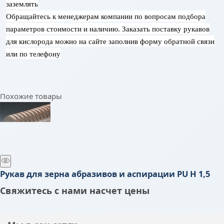
заземлять
Обращайтесь к менеджерам компании по вопросам подбора
параметров стоимости и наличию. Заказать поставку рукавов
для кислорода можно на сайте заполнив форму обратной связи
или по телефону
Похожие товары
Рукав для зерна абразивов и аспирации PU H 1,5
Свяжитесь с нами насчет цены