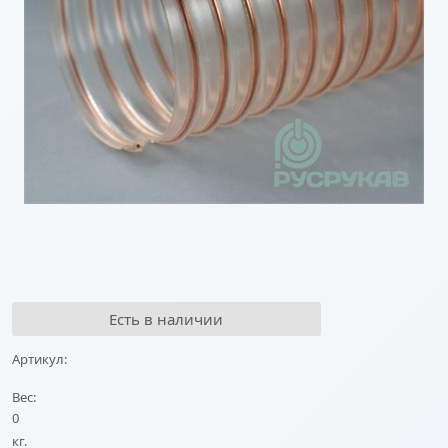
Есть в наличии
Артикул:
Вес:
0
кг.