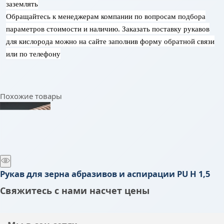
заземлять
Обращайтесь к менеджерам компании по вопросам подбора
параметров стоимости и наличию. Заказать поставку рукавов
для кислорода можно на сайте заполнив форму обратной связи
или по телефону
Похожие товары
Рукав для зерна абразивов и аспирации PU H 1,5
Свяжитесь с нами насчет цены