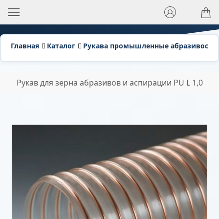
Главная
Каталог
Рукава промышленные абразивосто
Рукав для зерна абразивов и аспирации PU L 1,0