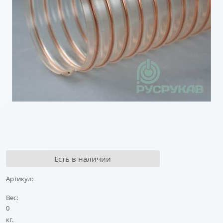
Есть в наличии
Артикул:
Вес:
0
кг.