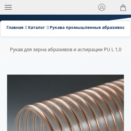
Главная
Каталог
Рукава промышленные абразивосто
Рукав для зерна абразивов и аспирации PU L 1,0