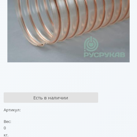
Есть в наличии
Артикул:
Вес:
0
кг.