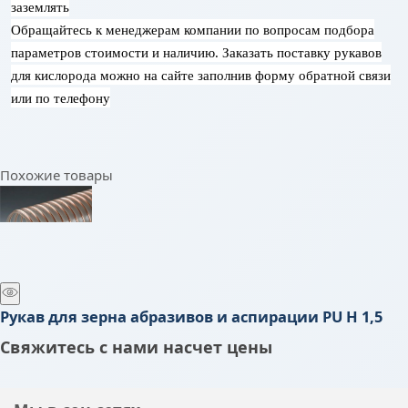
заземлять
Обращайтесь к менеджерам компании по вопросам подбора
параметров стоимости и наличию. Заказать поставку рукавов
для кислорода можно на сайте заполнив форму обратной связи
или по телефону
Похожие товары
Рукав для зерна абразивов и аспирации PU H 1,5
Свяжитесь с нами насчет цены