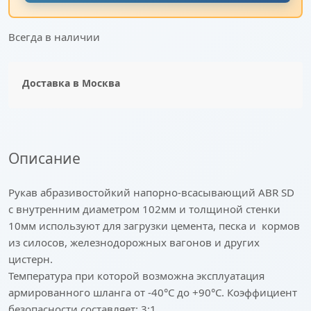
Всегда в наличии
Доставка в
Москва
Описание
Рукав абразивостойкий напорно-всасывающий ABR SD
с внутренним диаметром 102мм и толщиной стенки
10мм используют для загрузки цемента, песка и кормов
из силосов, железнодорожных вагонов и других
цистерн.
Температура при которой возможна эксплуатация
армированного шланга от -40°C до +90°C. Коэффициент
безопасности составляет: 3:1