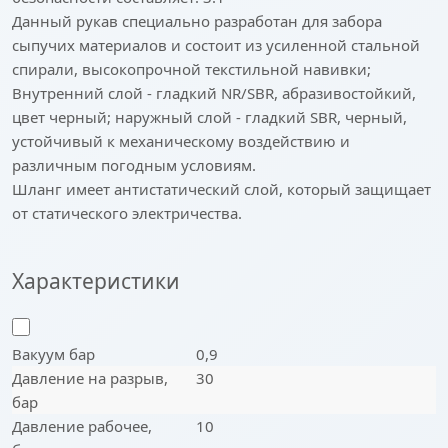
Данный рукав специально разработан для забора
сыпучих материалов и состоит из усиленной стальной
спирали, высокопрочной текстильной навивки;
Внутренний слой - гладкий NR/SBR, абразивостойкий,
цвет черный; наружный слой - гладкий SBR, черный,
устойчивый к механическому воздействию и
различным погодным условиям.
Шланг имеет антистатический слой, который защищает
от статического электричества.
Характеристики
Вакуум бар
0,9
Давление на разрыв,
30
бар
Давление рабочее,
10