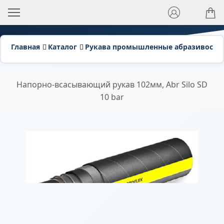
Главная
Каталог
Рукава промышленные абразивосто
Напорно-всасывающий рукав 102мм, Abr Silo SD
10 bar