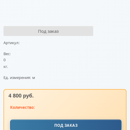
Под заказ
Артикул:
Вес:
0
кг.
Ед. измерения:
м
4 800
 руб.
Количество:
ПОД ЗАКАЗ