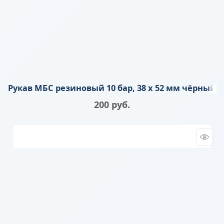
Рукав МБС резиновый 10 бар, 38 х 52 мм чёрный
200
 руб.