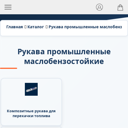
Главная
Каталог
Рукава промышленные маслобензос
Рукава промышленные
маслобензостойкие
Композитные рукава для
перекачки топлива