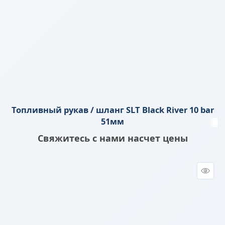
Топливный рукав / шланг SLT Black River 10 bar
51мм
Свяжитесь с нами насчет цены