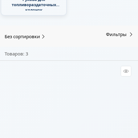
топливораздаточных
колонок
Фильтры
Без сортировки
Товаров: 3