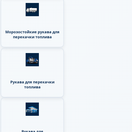
Морозостойкие рукава для
перекачки топлива
Рукава для перекачки
топлива
Рукава для