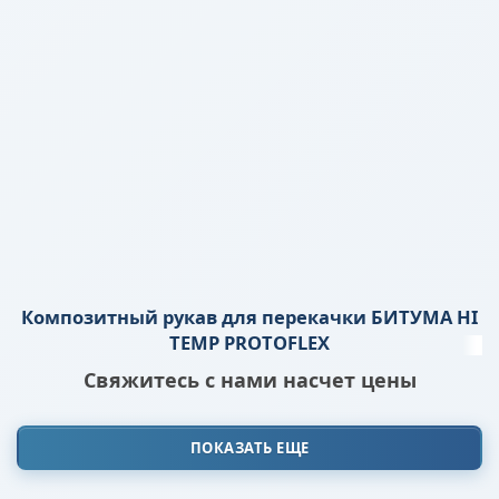
Композитный рукав для перекачки БИТУМА HI
TEMP PROTOFLEX
Свяжитесь с нами насчет цены
ПОКАЗАТЬ ЕЩЕ