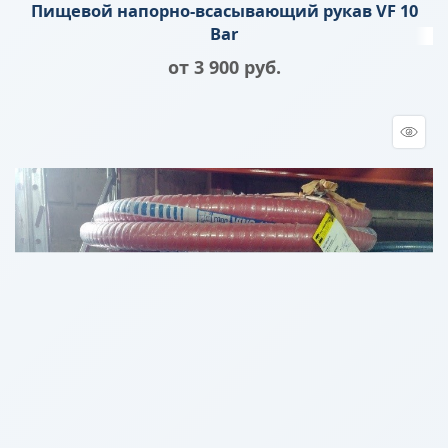
Пищевой напорно-всасывающий рукав VF 10
Bar
от
3 900
 руб.