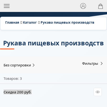
Главная
Каталог
Рукава пищевых производств
Рукава пищевых производств
Фильтры
Без сортировки
Товаров: 3
Скидка 200 руб.