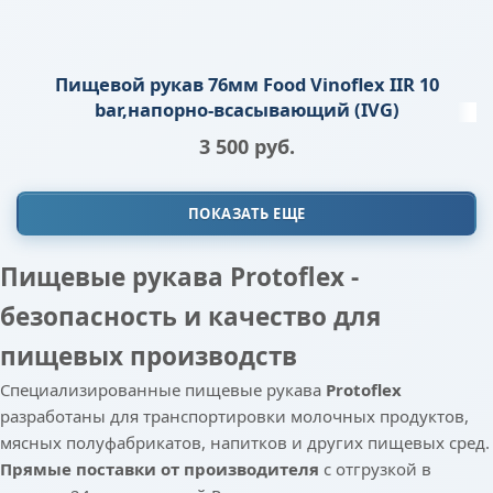
Пищевой рукав 76мм Food Vinoflex IIR 10
bar,напорно-всасывающий (IVG)
3 500
 руб.
ПОКАЗАТЬ ЕЩЕ
Пищевые рукава Protoflex -
безопасность и качество для
пищевых производств
Специализированные пищевые рукава
Protoflex
разработаны для транспортировки молочных продуктов,
мясных полуфабрикатов, напитков и других пищевых сред.
Прямые поставки от производителя
с отгрузкой в