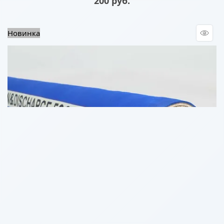
200 руб.
Новинка