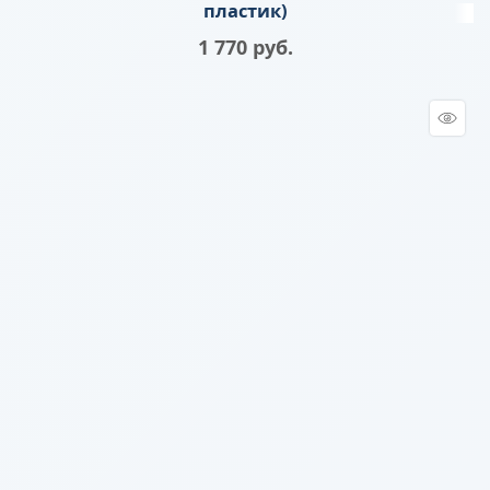
пластик)
1 770
 руб.