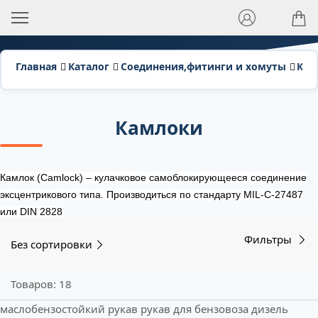
Главная
Каталог
Соединения,фитинги и хомуты
Кам
Камлоки
Камлок (Camlock) – кулачковое самоблокирующееся соединение
эксцентрикового типа. Производиться по стандарту MIL-C-27487
или DIN 2828
Фильтры
Без сортировки
Товаров: 18
маслобензостойкий рукав
рукав для бензовоза
дизель