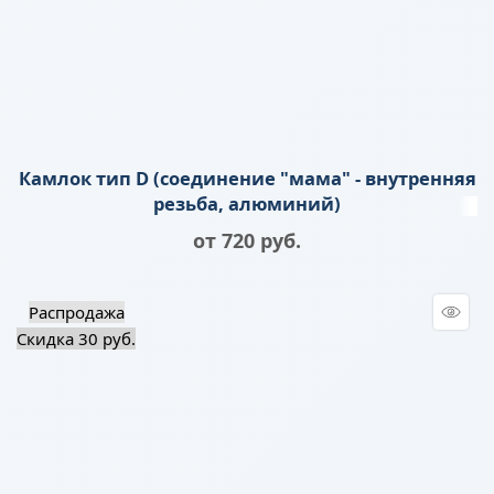
Камлок тип D (соединение "мама" - внутренняя
резьба, алюминий)
от
720
 руб.
Распродажа
Скидка 30 руб.