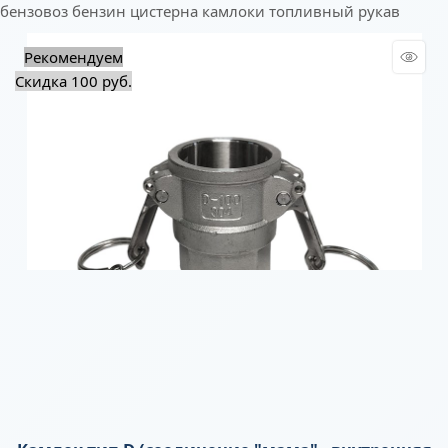
бензовоз
бензин
цистерна
камлоки
топливный рукав
Рекомендуем
Скидка 100 руб.