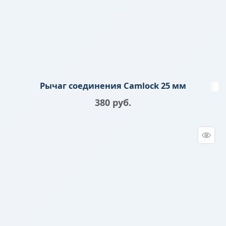
Рычаг соединения Camlock 25 мм
380
 руб.