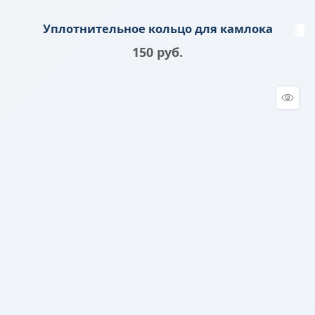
Уплотнительное кольцо для камлока
150
 руб.