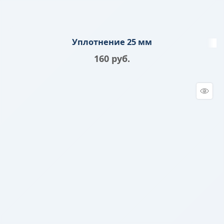
Уплотнение 25 мм
160
 руб.