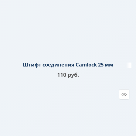
Штифт соединения Camlock 25 мм
110
 руб.