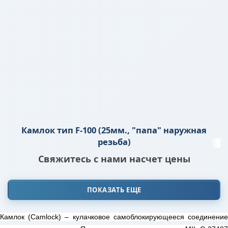
Камлок тип F-100 (25мм., "папа" наружная
резьба)
Свяжитесь с нами насчет цены
ПОКАЗАТЬ ЕЩЕ
Камлок (Camlock) – кулачковое самоблокирующееся соединение