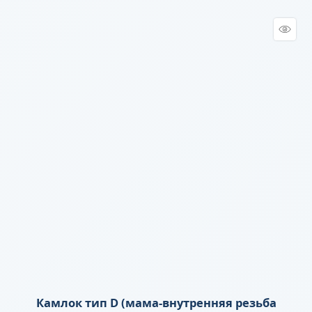
Камлок тип D (мама-внутренняя резьба