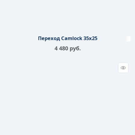
Переход Camlock 35х25
4 480
 руб.