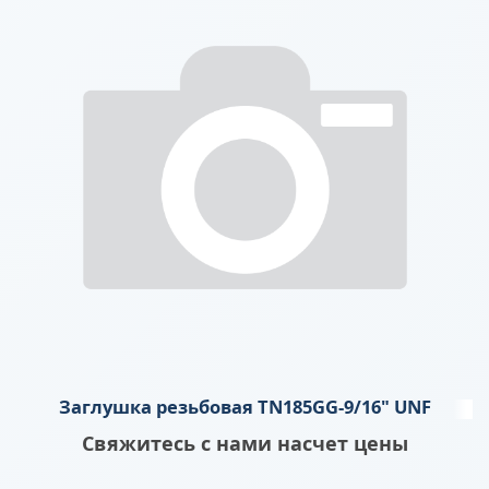
Заглушка резьбовая TN185GG-9/16" UNF
Свяжитесь с нами насчет цены