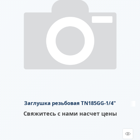
Заглушка резьбовая TN185GG-1/4"
Свяжитесь с нами насчет цены