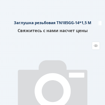
Заглушка резьбовая TN185GG-14*1,5 M
Свяжитесь с нами насчет цены