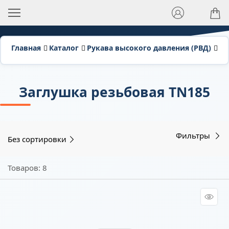
Главная
Каталог
Рукава высокого давления (РВД)
Фи
Заглушка резьбовая TN185
Фильтры
Без сортировки
Товаров: 8