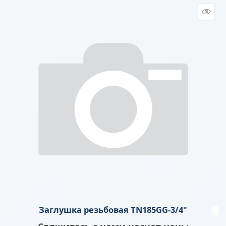
Заглушка резьбовая TN185GG-3/4"