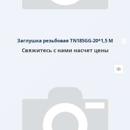
Заглушка резьбовая TN185GG-20*1,5 M
Свяжитесь с нами насчет цены