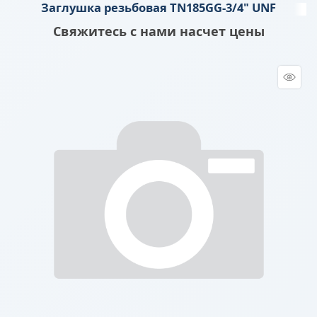
Заглушка резьбовая TN185GG-3/4" UNF
Свяжитесь с нами насчет цены