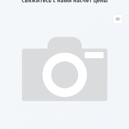
Свяжитесь с нами насчет цены