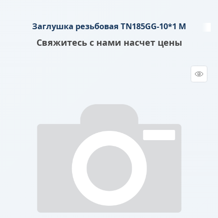
Заглушка резьбовая TN185GG-10*1 M
Свяжитесь с нами насчет цены