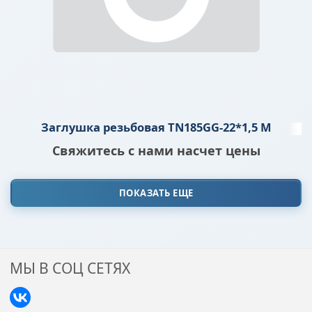
Заглушка резьбовая TN185GG-22*1,5 M
Свяжитесь с нами насчет цены
ПОКАЗАТЬ ЕЩЕ
МЫ В СОЦ СЕТЯХ