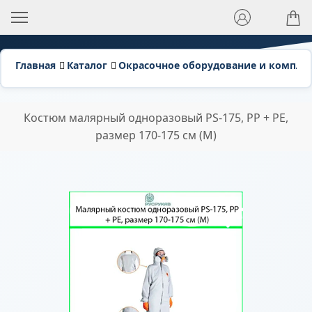
Главная
Каталог
Окрасочное оборудование и компл
Костюм малярный одноразовый PS-175, PP + PE,
размер 170-175 см (М)