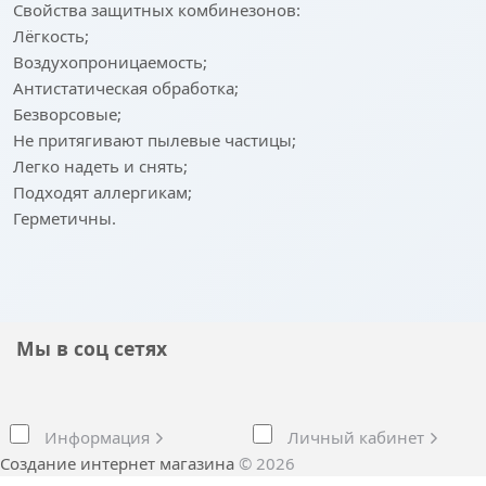
Свойства защитных комбинезонов:
Лёгкость;
Воздухопроницаемость;
Антистатическая обработка;
Безворсовые;
Не притягивают пылевые частицы;
Легко надеть и снять;
Подходят аллергикам;
Герметичны.
Мы в соц сетях
Информация
Личный кабинет
Создание интернет магазина
© 2026