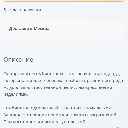
Всегда в наличии
Доставка в
Москва
Описание
Одноразовые комбинезоны – это специальная одежда,
которая защищает человека в работе с различного рода
жидкостями, строительной пыли, лакокрасочными
изделиями.
Комбинезон одноразовый – один из самых лёгких.
Защищает от общих производственных загрязнений.
При изготовлении используют легкий